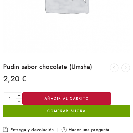
Pudin sabor chocolate (Umsha)
2,20
€
Alternative:
AÑADIR AL CARRITO
COMPRAR AHORA
Entrega y devolución
Hacer una pregunta