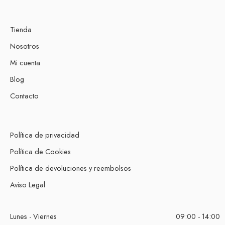
Tienda
Nosotros
Mi cuenta
Blog
Contacto
Política de privacidad
Política de Cookies
Política de devoluciones y reembolsos
Aviso Legal
Lunes - Viernes
09:00 - 14:00