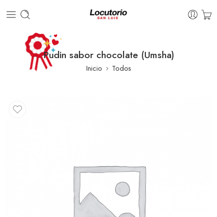
Pudin sabor chocolate (Umsha)
Inicio
Todos