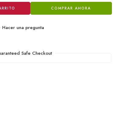
ARRITO
COMPRAR AHORA
Hacer una pregunta
aranteed Safe Checkout