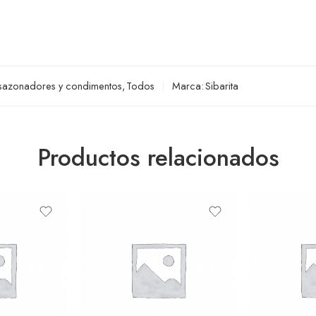
 sazonadores y condimentos
,
Todos
Marca:
Sibarita
Productos relacionados