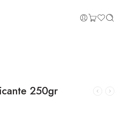
picante 250gr