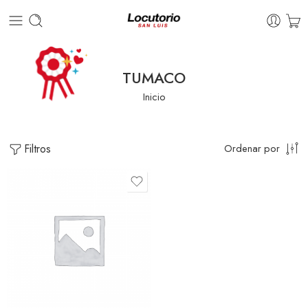
TUMACO
Inicio
Filtros
Ordenar por