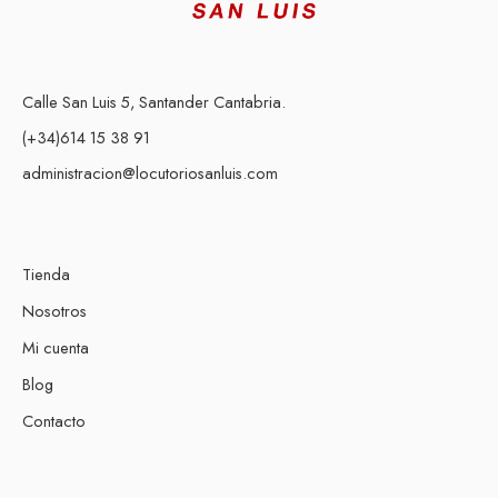
Calle San Luis 5, Santander Cantabria.
(+34)614 15 38 91
administracion@locutoriosanluis.com
Tienda
Nosotros
Mi cuenta
Blog
Contacto