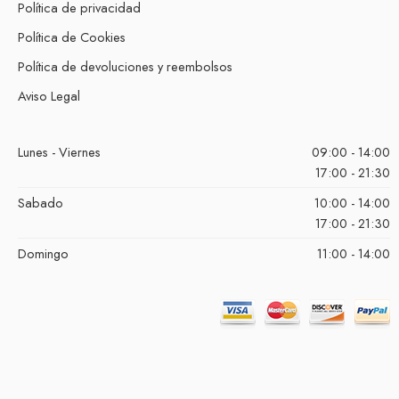
Política de privacidad
Política de Cookies
Política de devoluciones y reembolsos
Aviso Legal
Lunes - Viernes
09:00 - 14:00
17:00 - 21:30
Sabado
10:00 - 14:00
17:00 - 21:30
Domingo
11:00 - 14:00