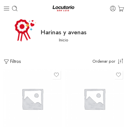
Harinas y avenas
Inicio
Filtros
Ordenar por