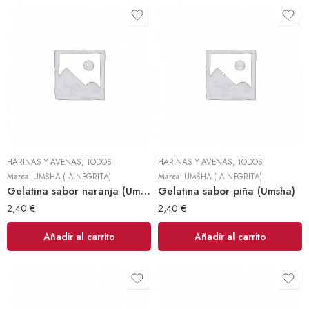
HARINAS Y AVENAS
,
TODOS
HARINAS Y AVENAS
,
TODOS
Marca:
UMSHA (LA NEGRITA)
Marca:
UMSHA (LA NEGRITA)
Gelatina sabor naranja (Umsha)
Gelatina sabor piña (Umsha)
2,40
€
2,40
€
Añadir al carrito
Añadir al carrito