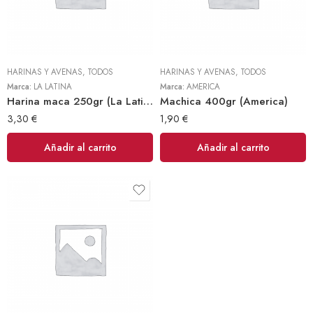
HARINAS Y AVENAS
,
TODOS
HARINAS Y AVENAS
,
TODOS
Marca:
LA LATINA
Marca:
AMERICA
Harina maca 250gr (La Latina)
Machica 400gr (America)
3,30
€
1,90
€
Añadir al carrito
Añadir al carrito