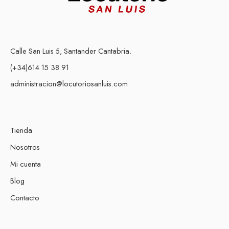
Calle San Luis 5, Santander Cantabria.
(+34)614 15 38 91
administracion@locutoriosanluis.com
Tienda
Nosotros
Mi cuenta
Blog
Contacto