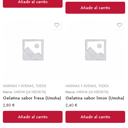
Añadir al carrito
Añadir al carrito
HARINAS Y AVENAS
,
TODOS
HARINAS Y AVENAS
,
TODOS
Marca:
UMSHA (LA NEGRITA)
Marca:
UMSHA (LA NEGRITA)
Gelatina sabor fresa (Umsha)
Gelatina sabor limon (Umsha)
2,80
€
2,40
€
Añadir al carrito
Añadir al carrito