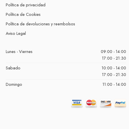
Política de privacidad
Política de Cookies
Política de devoluciones y reembolsos
Aviso Legal
Lunes - Viernes
09:00 - 14:00
17:00 - 21:30
Sabado
10:00 - 14:00
17:00 - 21:30
Domingo
11:00 - 14:00