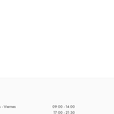
 - Viernes
09:00 - 14:00
17:00 - 21:30