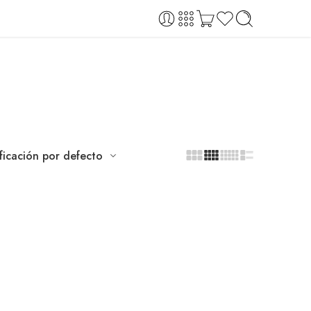
ificación por defecto