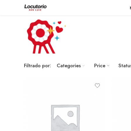
Filtrado por:
Categories
Price
Statu