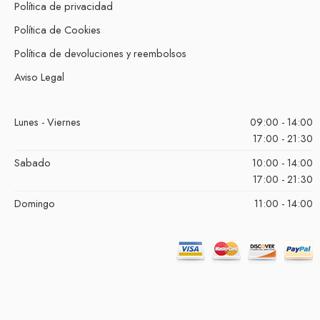
Política de privacidad
Política de Cookies
Política de devoluciones y reembolsos
Aviso Legal
Lunes - Viernes
09:00 - 14:00
17:00 - 21:30
Sabado
10:00 - 14:00
17:00 - 21:30
Domingo
11:00 - 14:00