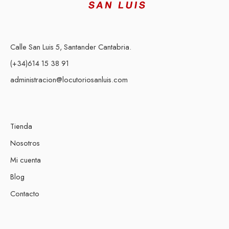
Calle San Luis 5, Santander Cantabria.
(+34)614 15 38 91
administracion@locutoriosanluis.com
Tienda
Nosotros
Mi cuenta
Blog
Contacto