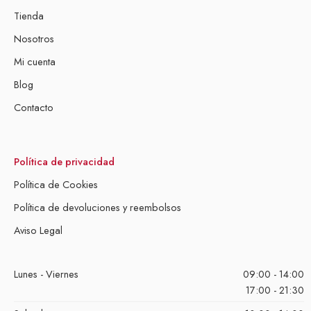
Tienda
Nosotros
Mi cuenta
Blog
Contacto
Política de privacidad
Política de Cookies
Política de devoluciones y reembolsos
Aviso Legal
Lunes - Viernes
09:00 - 14:00
17:00 - 21:30