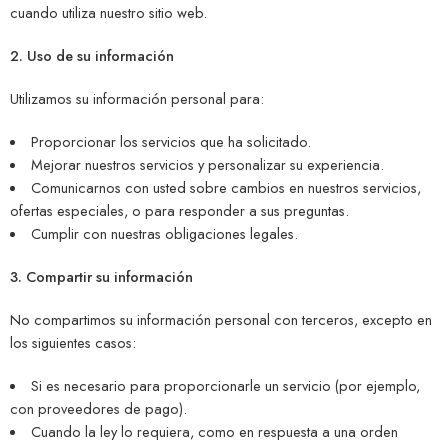
cuando utiliza nuestro sitio web.
2. Uso de su información
Utilizamos su información personal para:
Proporcionar los servicios que ha solicitado.
Mejorar nuestros servicios y personalizar su experiencia.
Comunicarnos con usted sobre cambios en nuestros servicios,
ofertas especiales, o para responder a sus preguntas.
Cumplir con nuestras obligaciones legales.
3. Compartir su información
No compartimos su información personal con terceros, excepto en
los siguientes casos:
Si es necesario para proporcionarle un servicio (por ejemplo,
con proveedores de pago).
Cuando la ley lo requiera, como en respuesta a una orden