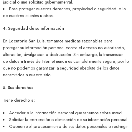
judicial o una solicitud gubernamental.
Para proteger nuestros derechos, propiedad o seguridad, o la
de nuestros clientes u otros.
4. Seguridad de su información
En
Locutorio San Luis
, tomamos medidas razonables para
proteger su información personal contra el acceso no autorizado,
alteración, divulgación o destrucción. Sin embargo, la transmisión
de datos a través de Internet nunca es completamente segura, por lo
que no podemos garantizar la seguridad absoluta de los datos
transmitidos a nuestro sitio.
5. Sus derechos
Tiene derecho a:
Acceder a la información personal que tenemos sobre usted.
Solicitar la corrección o eliminación de su información personal.
Oponerse al procesamiento de sus datos personales o restringir