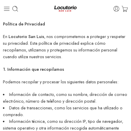
Política de Privacidad
En
Locutorio San Luis
, nos comprometemos a proteger y respetar
su privacidad. Esta política de privacidad explica cómo
recopilamos, utilizamos y protegemos su información personal
cuando utiliza nuestros servicios.
1. Información que recopilamos
Podemos recopilar y procesar los siguientes datos personales:
Información de contacto, como su nombre, dirección de correo
electrónico, número de teléfono y dirección postal.
Datos de transacciones, como los servicios que ha utilizado o
comprado.
Información técnica, como su dirección IP, tipo de navegador,
sistema operativo y otra información recogida automáticamente