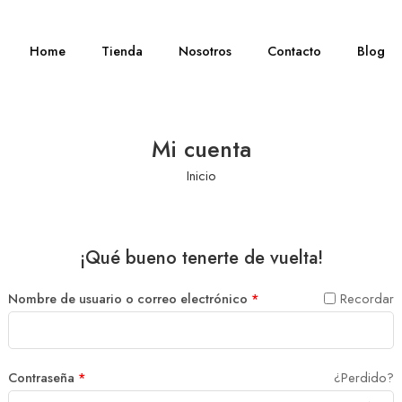
Home
Tienda
Nosotros
Contacto
Blog
Mi cuenta
Inicio
¡Qué bueno tenerte de vuelta!
Nombre de usuario o correo electrónico
*
Recordar
Contraseña
*
¿Perdido?