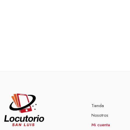
Tienda
Nosotros
Mi cuenta