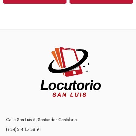
Calle San Luis 5, Santander Cantabria.
(+34)614 15 38 91