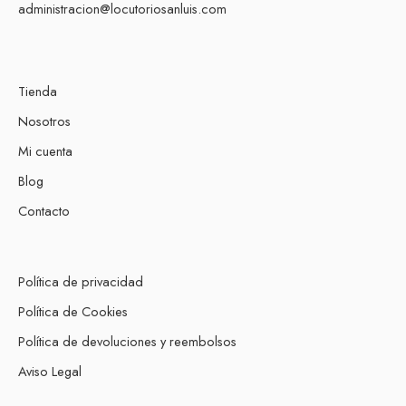
administracion@locutoriosanluis.com
Tienda
Nosotros
Mi cuenta
Blog
Contacto
Política de privacidad
Política de Cookies
Política de devoluciones y reembolsos
Aviso Legal