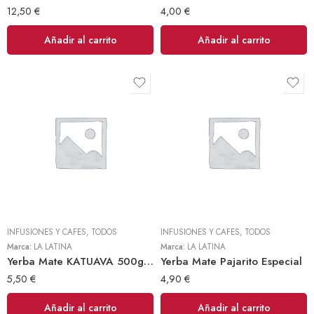
12,50
€
4,00
€
Añadir al carrito
Añadir al carrito
INFUSIONES Y CAFES
,
TODOS
INFUSIONES Y CAFES
,
TODOS
Marca:
LA LATINA
Marca:
LA LATINA
Yerba Mate KATUAVA 500gr | Kurupi
Yerba Mate Pajarito Especial
5,50
€
4,90
€
Añadir al carrito
Añadir al carrito