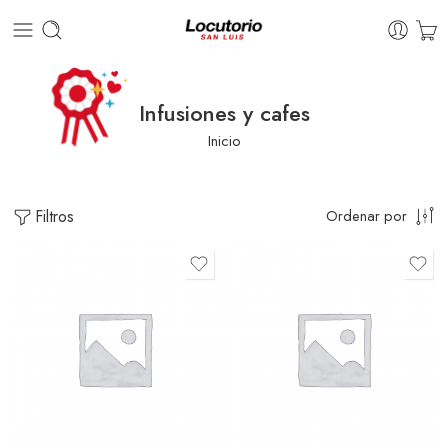
Infusiones y cafes
Inicio
Filtros
Ordenar por