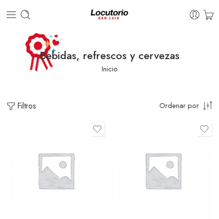
Bebidas, refrescos y cervezas
Inicio
Filtros
Ordenar por