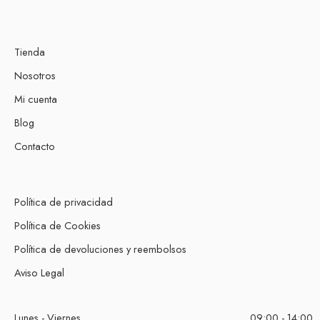
Tienda
Nosotros
Mi cuenta
Blog
Contacto
Política de privacidad
Política de Cookies
Política de devoluciones y reembolsos
Aviso Legal
Lunes - Viernes
09:00 - 14:00