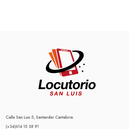
Calle San Luis 5, Santander Cantabria.
(+34)614 15 38 91