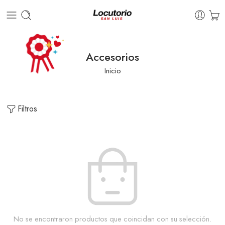
Accesorios
Inicio
Filtros
No se encontraron productos que coincidan con su selección.