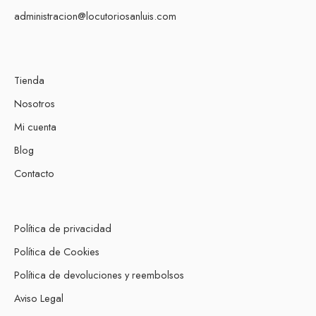
administracion@locutoriosanluis.com
Tienda
Nosotros
Mi cuenta
Blog
Contacto
Política de privacidad
Política de Cookies
Política de devoluciones y reembolsos
Aviso Legal