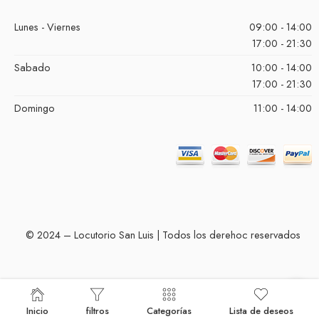
Lunes - Viernes
09:00 - 14:00
17:00 - 21:30
Sabado
10:00 - 14:00
17:00 - 21:30
Domingo
11:00 - 14:00
© 2024 – Locutorio San Luis | Todos los derehoc reservados
Inicio
filtros
Categorías
Lista de deseos