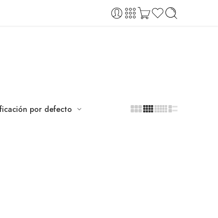
ificación por defecto