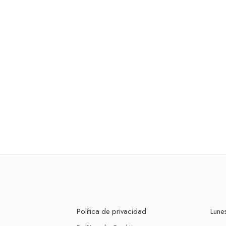
Política de privacidad
Lunes