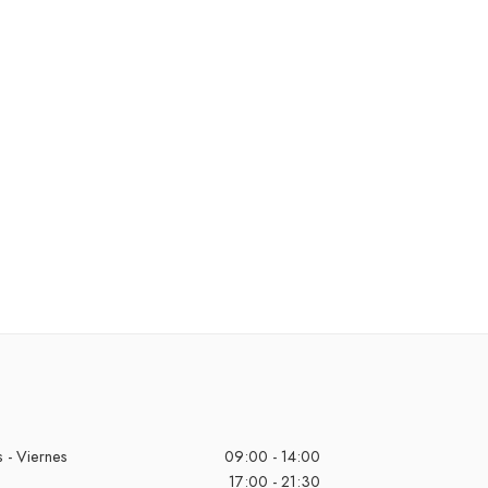
 - Viernes
09:00 - 14:00
17:00 - 21:30