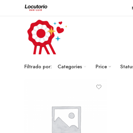
Filtrado por:
Categories
Price
Statu