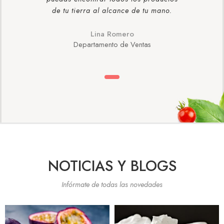
de tu tierra al alcance de tu mano.
Lina Romero
Departamento de Ventas
NOTICIAS Y BLOGS
Infórmate de todas las novedades