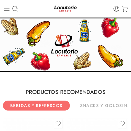
PRODUCTOS RECOMENDADOS
BEBIDAS Y REFRESCOS
SNACKS Y GOLOSINA