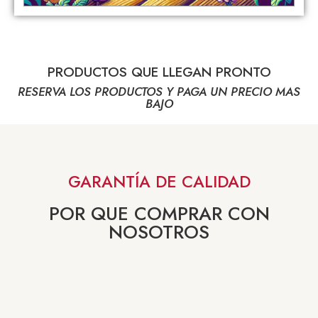
PRODUCTOS QUE LLEGAN PRONTO
RESERVA LOS PRODUCTOS Y PAGA UN PRECIO MAS
BAJO
GARANTÍA DE CALIDAD
POR QUE COMPRAR CON
NOSOTROS