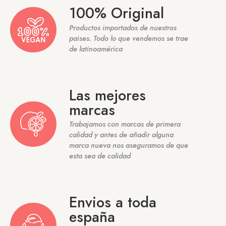
100% Original
Productos importados de nuestros
paises. Todo lo que vendemos se trae
de latinoamérica
Las mejores
marcas
Trabajamos con marcas de primera
calidad y antes de añadir alguna
marca nueva nos aseguramos de que
esta sea de calidad
Envios a toda
españa