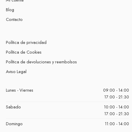
Blog
Contacto
Política de privacidad
Política de Cookies
Política de devoluciones y reembolsos
Aviso Legal
Lunes - Viernes
09:00 - 14:00
17:00 - 21:30
Sabado
10:00 - 14:00
17:00 - 21:30
Domingo
11:00 - 14:00