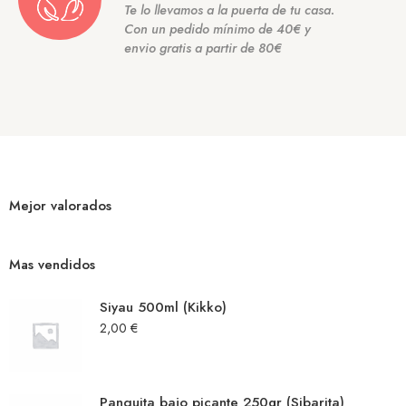
Te lo llevamos a la puerta de tu casa.
Con un pedido mínimo de 40€ y
envio gratis a partir de 80€
Mejor valorados
Mas vendidos
Siyau 500ml (Kikko)
2,00
€
Panquita bajo picante 250gr (Sibarita)