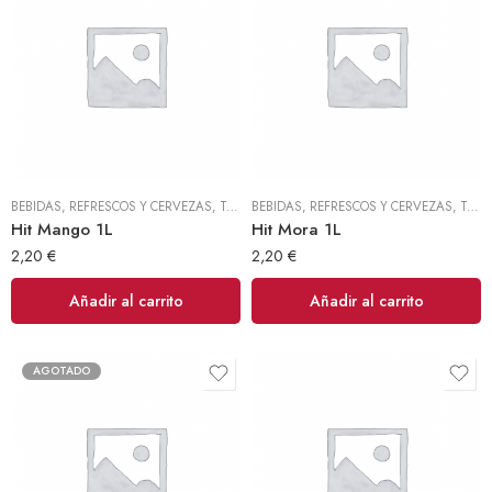
BEBIDAS, REFRESCOS Y CERVEZAS
,
TODOS
BEBIDAS, REFRESCOS Y CERVEZAS
,
TODOS
Hit Mango 1L
Hit Mora 1L
2,20
€
2,20
€
Añadir al carrito
Añadir al carrito
AGOTADO