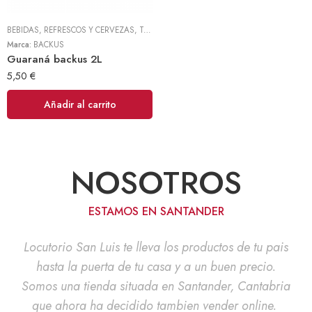
BEBIDAS, REFRESCOS Y CERVEZAS
,
TODOS
Marca:
BACKUS
Guaraná backus 2L
5,50
€
Añadir al carrito
NOSOTROS
ESTAMOS EN SANTANDER
Locutorio San Luis te lleva los productos de tu pais
hasta la puerta de tu casa y a un buen precio.
Somos una tienda situada en Santander, Cantabria
que ahora ha decidido tambien vender online.