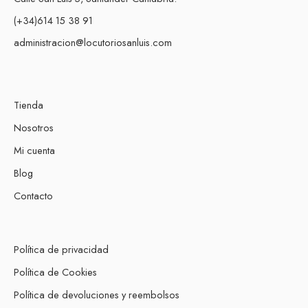
(+34)614 15 38 91
administracion@locutoriosanluis.com
Tienda
Nosotros
Mi cuenta
Blog
Contacto
Política de privacidad
Política de Cookies
Política de devoluciones y reembolsos