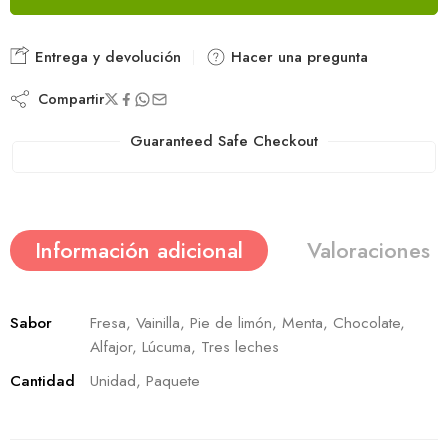
Entrega y devolución
Hacer una pregunta
Compartir
Guaranteed Safe Checkout
Información adicional
Valoraciones (
Sabor
Fresa, Vainilla, Pie de limón, Menta, Chocolate,
Alfajor, Lúcuma, Tres leches
Cantidad
Unidad, Paquete