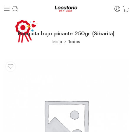
Panquita bajo picante 250gr (Sibarita)
Inicio
Todos