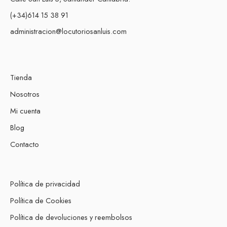
(+34)614 15 38 91
administracion@locutoriosanluis.com
Tienda
Nosotros
Mi cuenta
Blog
Contacto
Política de privacidad
Política de Cookies
Política de devoluciones y reembolsos