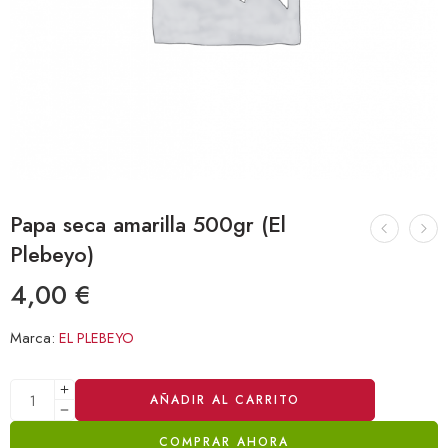
Papa seca amarilla 500gr (El
Plebeyo)
4,00
€
Marca:
EL PLEBEYO
Alternative:
AÑADIR AL CARRITO
COMPRAR AHORA