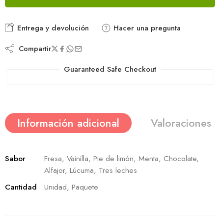
Entrega y devolución
Hacer una pregunta
Compartir
Guaranteed Safe Checkout
Información adicional
Valoraciones (
Sabor
Fresa, Vainilla, Pie de limón, Menta, Chocolate,
Alfajor, Lúcuma, Tres leches
Cantidad
Unidad, Paquete