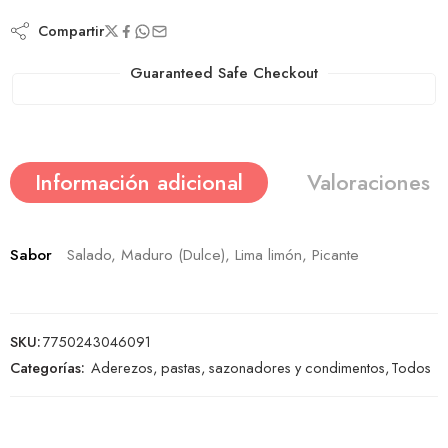
Compartir
Guaranteed Safe Checkout
Información adicional
Valoraciones (
Sabor
Salado, Maduro (Dulce), Lima limón, Picante
SKU:
7750243046091
Categorías:
Aderezos, pastas, sazonadores y condimentos
,
Todos