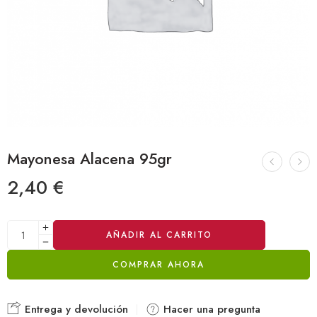
Mayonesa Alacena 95gr
2,40
€
Alternative:
AÑADIR AL CARRITO
COMPRAR AHORA
Entrega y devolución
Hacer una pregunta