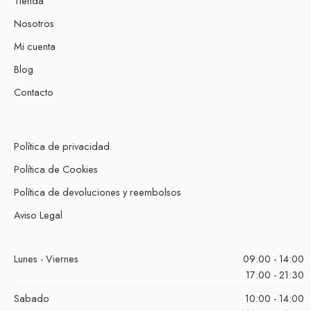
Tienda
Nosotros
Mi cuenta
Blog
Contacto
Política de privacidad
Política de Cookies
Política de devoluciones y reembolsos
Aviso Legal
Lunes - Viernes
09:00 - 14:00
17:00 - 21:30
Sabado
10:00 - 14:00