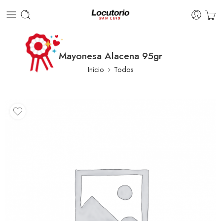
Mayonesa Alacena 95gr
Inicio
Todos