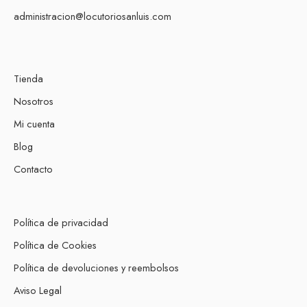
administracion@locutoriosanluis.com
Tienda
Nosotros
Mi cuenta
Blog
Contacto
Política de privacidad
Política de Cookies
Política de devoluciones y reembolsos
Aviso Legal