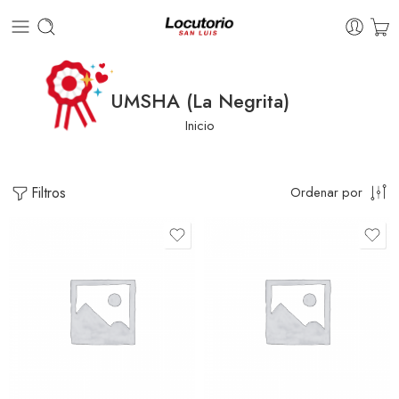
UMSHA (La Negrita)
Inicio
Filtros
Ordenar por