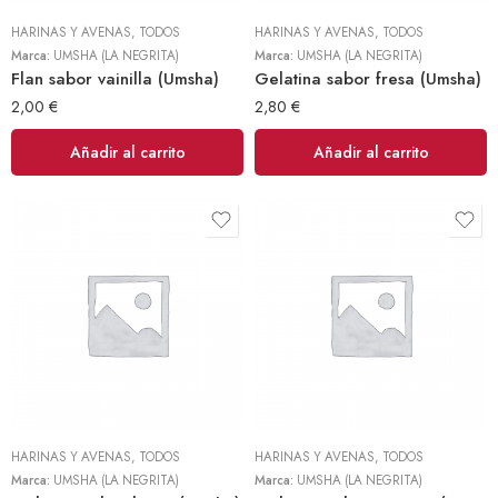
HARINAS Y AVENAS
,
TODOS
HARINAS Y AVENAS
,
TODOS
Marca:
UMSHA (LA NEGRITA)
Marca:
UMSHA (LA NEGRITA)
Flan sabor vainilla (Umsha)
Gelatina sabor fresa (Umsha)
2,00
€
2,80
€
Añadir al carrito
Añadir al carrito
HARINAS Y AVENAS
,
TODOS
HARINAS Y AVENAS
,
TODOS
Marca:
UMSHA (LA NEGRITA)
Marca:
UMSHA (LA NEGRITA)