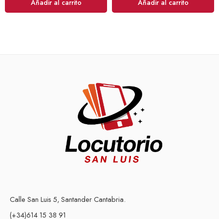
Añadir al carrito
Añadir al carrito
Calle San Luis 5, Santander Cantabria.
(+34)614 15 38 91