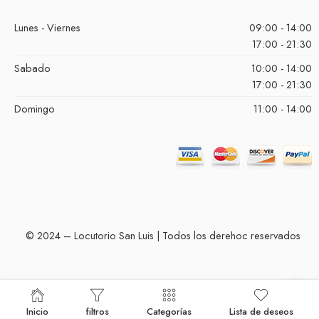
Lunes - Viernes
09:00 - 14:00
17:00 - 21:30
Sabado
10:00 - 14:00
17:00 - 21:30
Domingo
11:00 - 14:00
© 2024 – Locutorio San Luis | Todos los derehoc reservados
Inicio
filtros
Categorías
Lista de deseos