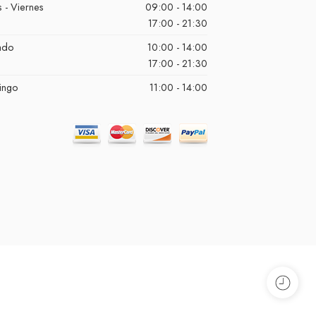
 - Viernes
09:00 - 14:00
17:00 - 21:30
ado
10:00 - 14:00
17:00 - 21:30
ingo
11:00 - 14:00