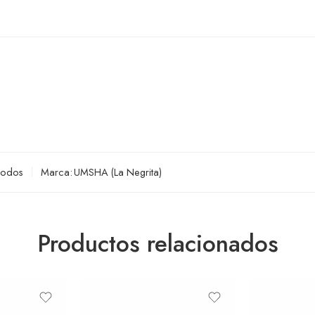
Todos
Marca:
UMSHA (La Negrita)
Productos relacionados