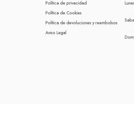
Política de privacidad
Lunes
Política de Cookies
Sab
Política de devoluciones y reembolsos
Aviso Legal
Dom