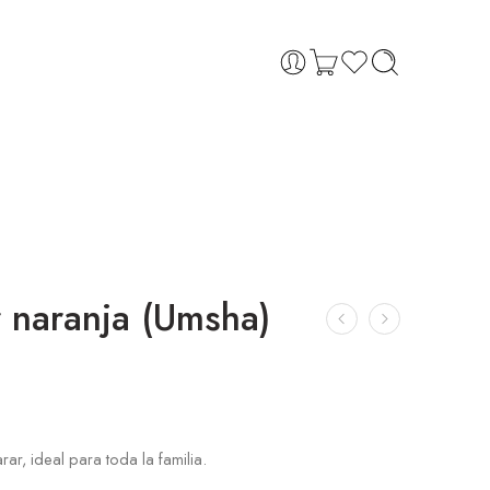
r naranja (Umsha)
rar, ideal para toda la familia.