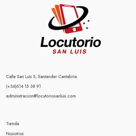
Calle San Luis 5, Santander Cantabria.
(+34)614 15 38 91
administracion@locutoriosanluis.com
Tienda
Nosotros