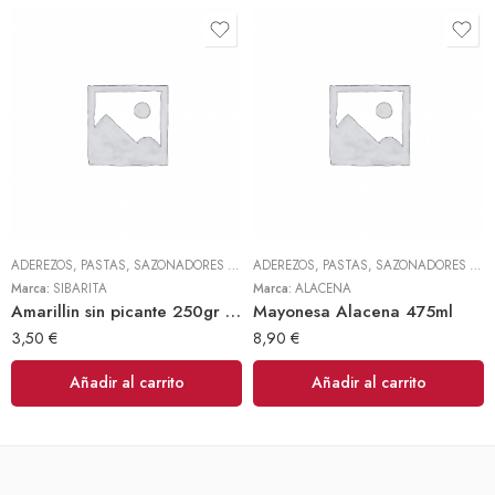
ADEREZOS, PASTAS, SAZONADORES Y CONDIMENTOS
,
TODOS
ADEREZOS, PASTAS, SAZONADORES Y CONDIMENTOS
Marca:
SIBARITA
Marca:
ALACENA
Amarillin sin picante 250gr (Sibarita)
Mayonesa Alacena 475ml
3,50
€
8,90
€
Añadir al carrito
Añadir al carrito