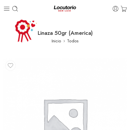
Linaza 50gr (America)
Inicio
Todos