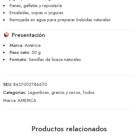
Panes, galletas y repostería
Ensaladas, sopas o yogures
Remojada en agua para preparar bebidas naturales
Presentación
Marca:
América
Peso neto:
50 g
Formato:
Semillas de linaza naturales
SKU:
8437002786670
Categorías:
Legumbres, granos y secos
,
Todos
Marca:
AMERICA
Productos relacionados