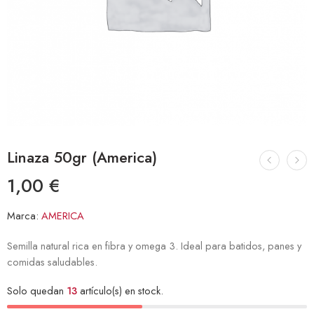
Linaza 50gr (America)
1,00
€
Marca:
AMERICA
Semilla natural rica en fibra y omega 3. Ideal para batidos, panes y
comidas saludables.
Solo quedan
13
artículo(s) en stock.