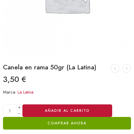
Canela en rama 50gr (La Latina)
3,50
€
Marca:
La Latina
Alternative:
AÑADIR AL CARRITO
COMPRAR AHORA