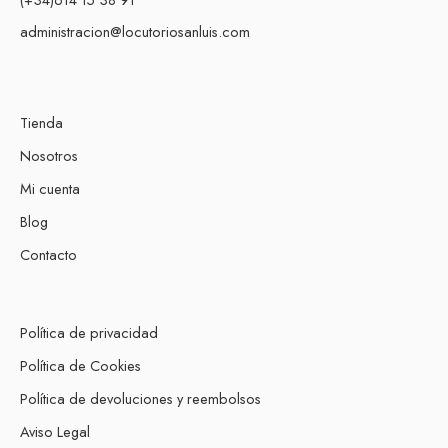
administracion@locutoriosanluis.com
Tienda
Nosotros
Mi cuenta
Blog
Contacto
Política de privacidad
Política de Cookies
Política de devoluciones y reembolsos
Aviso Legal