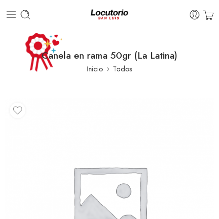
Canela en rama 50gr (La Latina)
Inicio
Todos