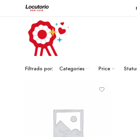
Filtrado por:
Categories
Price
Statu