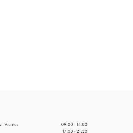
 - Viernes
09:00 - 14:00
17:00 - 21:30