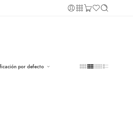
ificación por defecto