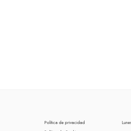
Política de privacidad
Lunes