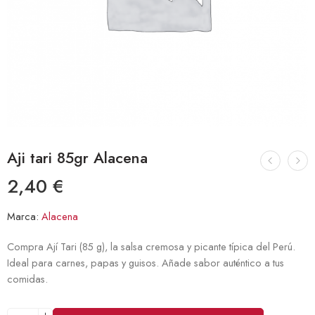
Aji tari 85gr Alacena
2,40
€
Marca:
Alacena
Compra Ají Tari (85 g), la salsa cremosa y picante típica del Perú.
Ideal para carnes, papas y guisos. Añade sabor auténtico a tus
comidas.
Alternative: