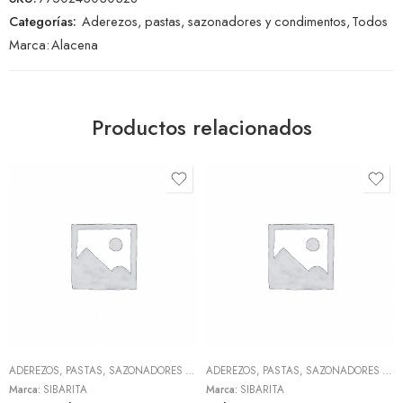
Categorías:
Aderezos, pastas, sazonadores y condimentos
,
Todos
Marca:
Alacena
Productos relacionados
ADEREZOS, PASTAS, SAZONADORES Y CONDIMENTOS
,
TODOS
ADEREZOS, PASTAS, SAZONADORES Y CONDIMENTOS
Marca:
SIBARITA
Marca:
SIBARITA