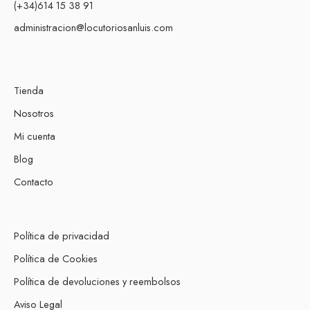
(+34)614 15 38 91
administracion@locutoriosanluis.com
Tienda
Nosotros
Mi cuenta
Blog
Contacto
Política de privacidad
Política de Cookies
Política de devoluciones y reembolsos
Aviso Legal