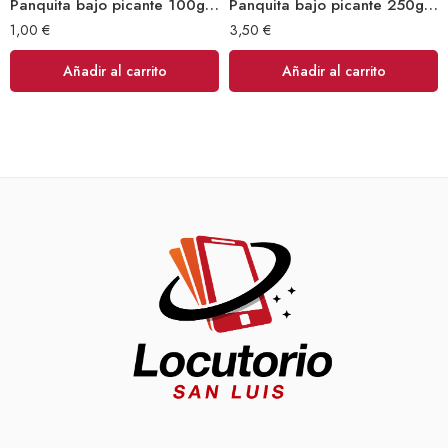
Panquita bajo picante 100gr (Sibarita)
Panquita bajo picante 250gr (Sibarita)
1,00
€
3,50
€
Añadir al carrito
Añadir al carrito