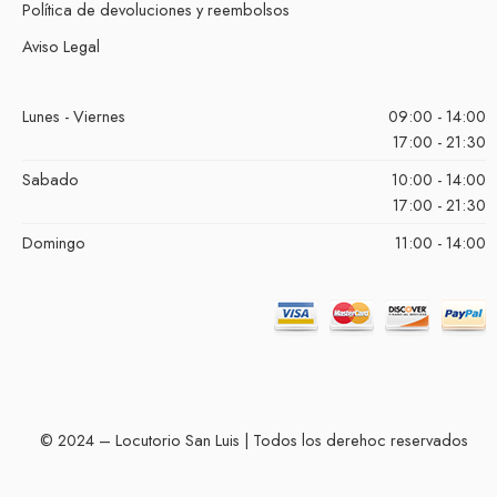
Política de devoluciones y reembolsos
Aviso Legal
Lunes - Viernes
09:00 - 14:00
17:00 - 21:30
Sabado
10:00 - 14:00
17:00 - 21:30
Domingo
11:00 - 14:00
© 2024 – Locutorio San Luis | Todos los derehoc reservados