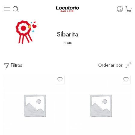
Sibarita
Inicio
Filtros
Ordenar por