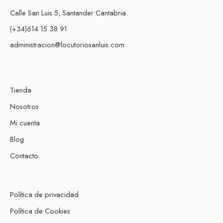
Calle San Luis 5, Santander Cantabria.
(+34)614 15 38 91
administracion@locutoriosanluis.com
Tienda
Nosotros
Mi cuenta
Blog
Contacto
Política de privacidad
Política de Cookies