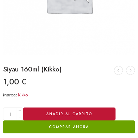
Siyau 160ml (Kikko)
1,00
€
Marca:
Kikko
Alternative:
AÑADIR AL CARRITO
COMPRAR AHORA