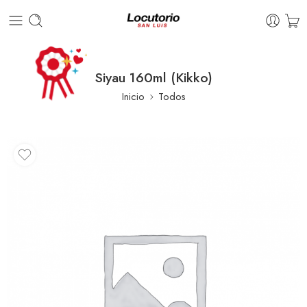
Siyau 160ml (Kikko)
Inicio
Todos