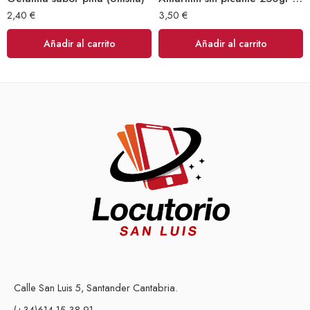
2,40
€
3,50
€
Añadir al carrito
Añadir al carrito
Calle San Luis 5, Santander Cantabria.
(+34)614 15 38 91