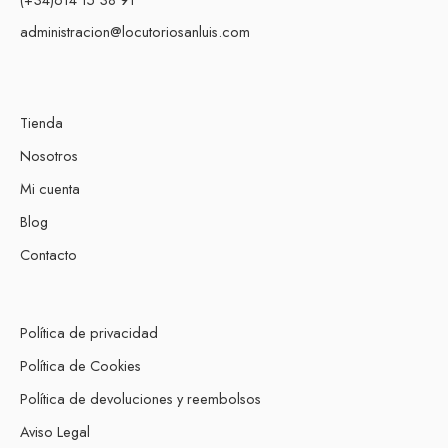
administracion@locutoriosanluis.com
Tienda
Nosotros
Mi cuenta
Blog
Contacto
Política de privacidad
Política de Cookies
Política de devoluciones y reembolsos
Aviso Legal