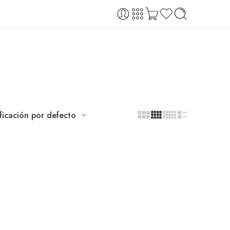
ificación por defecto