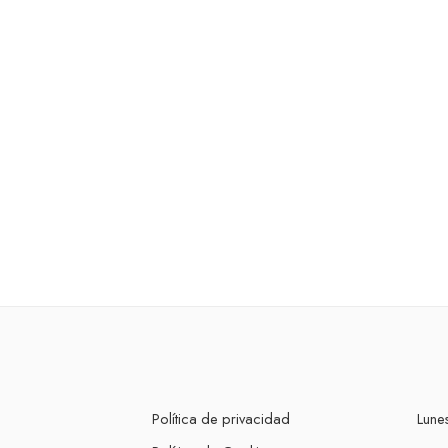
Política de privacidad
Lunes