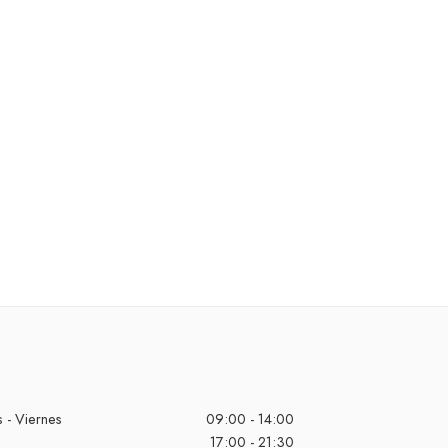
 - Viernes
09:00 - 14:00
17:00 - 21:30