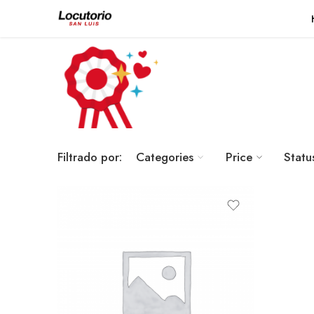
Filtrado por:
Categories
Price
Statu