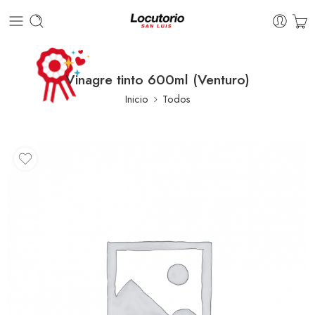
Vinagre tinto 600ml (Venturo)
Inicio
Todos