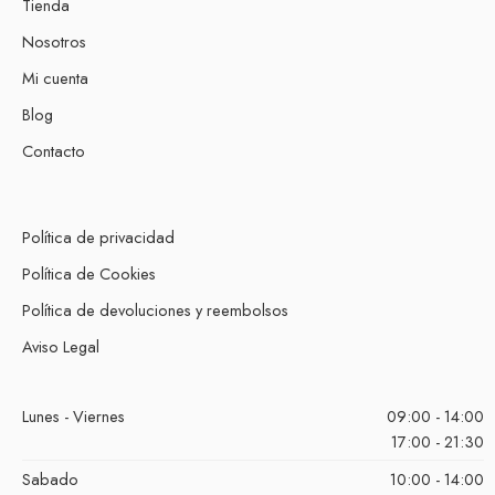
Tienda
Nosotros
Mi cuenta
Blog
Contacto
Política de privacidad
Política de Cookies
Política de devoluciones y reembolsos
Aviso Legal
Lunes - Viernes
09:00 - 14:00
17:00 - 21:30
Sabado
10:00 - 14:00