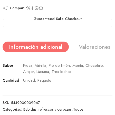
Compartir
Guaranteed Safe Checkout
Información adicional
Valoraciones (
Sabor
Fresa, Vainilla, Pie de limón, Menta, Chocolate,
Alfajor, Lúcuma, Tres leches
Cantidad
Unidad, Paquete
SKU:
5449000009067
Categorías:
Bebidas, refrescos y cervezas
,
Todos