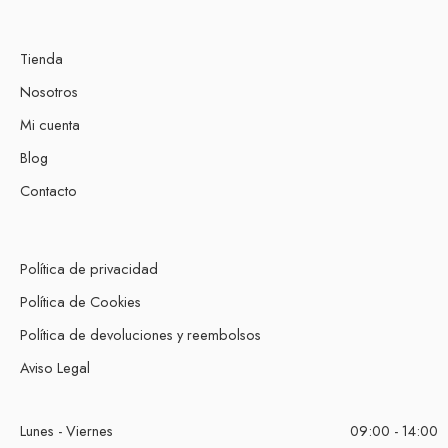
Tienda
Nosotros
Mi cuenta
Blog
Contacto
Política de privacidad
Política de Cookies
Política de devoluciones y reembolsos
Aviso Legal
Lunes - Viernes
09:00 - 14:00