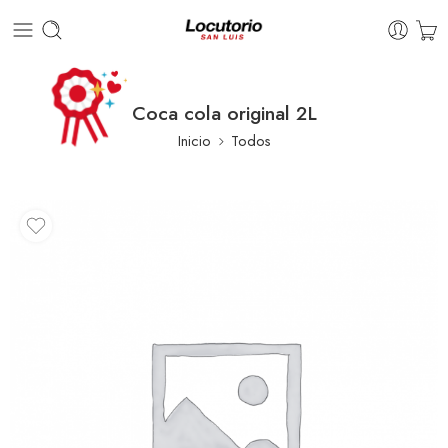
Coca cola original 2L
Inicio
Todos