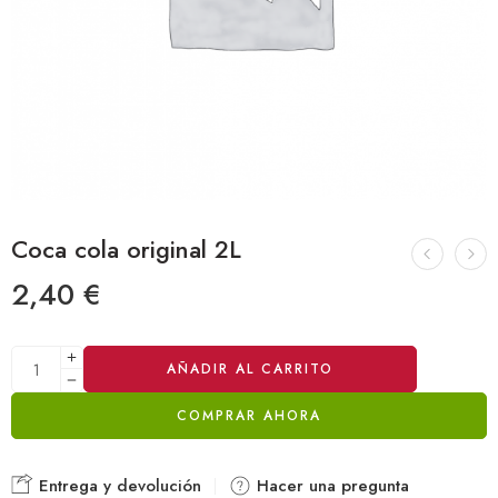
Coca cola original 2L
2,40
€
Alternative:
AÑADIR AL CARRITO
COMPRAR AHORA
Entrega y devolución
Hacer una pregunta