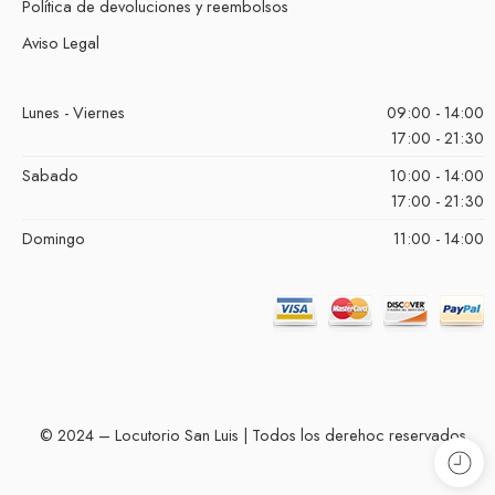
Política de devoluciones y reembolsos
Aviso Legal
Lunes - Viernes
09:00 - 14:00
17:00 - 21:30
Sabado
10:00 - 14:00
17:00 - 21:30
Domingo
11:00 - 14:00
© 2024 – Locutorio San Luis | Todos los derehoc reservados