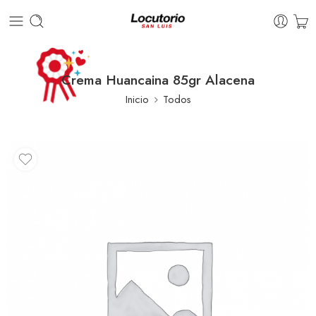
Crema Huancaina 85gr Alacena
Inicio
Todos