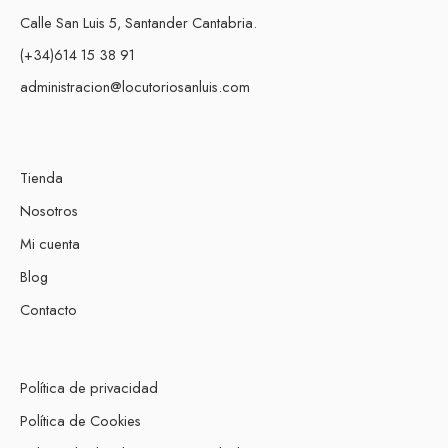
Calle San Luis 5, Santander Cantabria.
(+34)614 15 38 91
administracion@locutoriosanluis.com
Tienda
Nosotros
Mi cuenta
Blog
Contacto
Política de privacidad
Política de Cookies