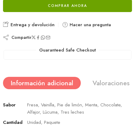
COMPRAR AHORA
Entrega y devolución
Hacer una pregunta
Compartir
Guaranteed Safe Checkout
Información adicional
Valoraciones (
Sabor
Fresa, Vainilla, Pie de limón, Menta, Chocolate,
Alfajor, Lúcuma, Tres leches
Cantidad
Unidad, Paquete