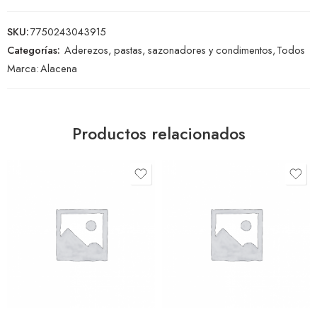
SKU:
7750243043915
Categorías:
Aderezos, pastas, sazonadores y condimentos
,
Todos
Marca:
Alacena
Productos relacionados