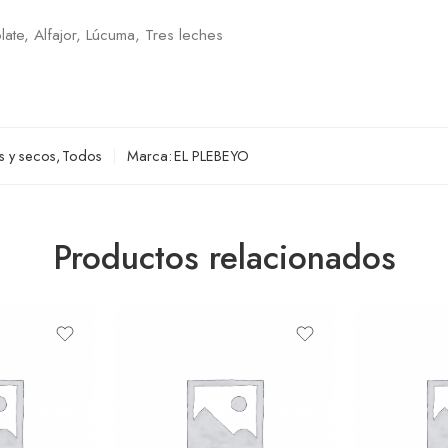
late, Alfajor, Lúcuma, Tres leches
s y secos
,
Todos
Marca:
EL PLEBEYO
Productos relacionados