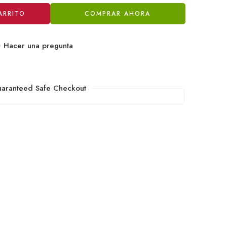
ARRITO
COMPRAR AHORA
Hacer una pregunta
aranteed Safe Checkout