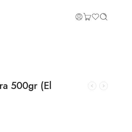
ra 500gr (El