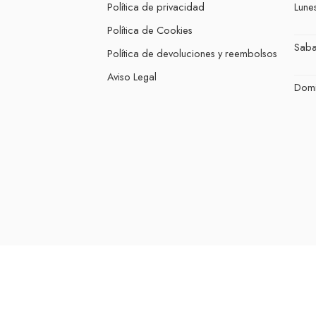
Política de privacidad
Lunes
Política de Cookies
Sab
Política de devoluciones y reembolsos
Aviso Legal
Dom