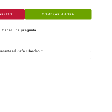
ARRITO
COMPRAR AHORA
Hacer una pregunta
aranteed Safe Checkout