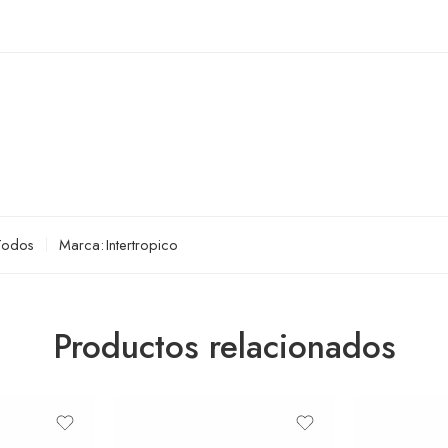
Todos
Marca:
Intertropico
Productos relacionados