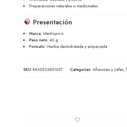
Preparaciones naturales o medicinales
Presentación
Marca:
Intertropico
Peso neto:
40 g
Formato:
Hierba deshidratada y empacada
SKU:
8435533801657
Categorías:
Infusiones y cafes
,