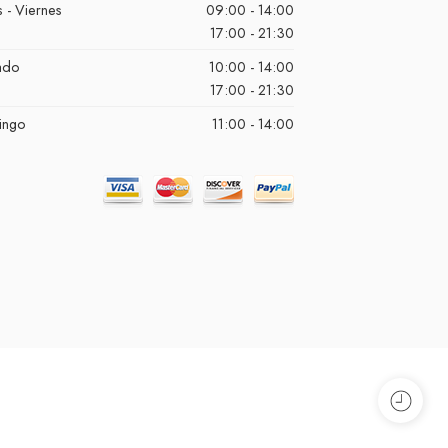
 - Viernes
09:00 - 14:00
17:00 - 21:30
ado
10:00 - 14:00
17:00 - 21:30
ingo
11:00 - 14:00