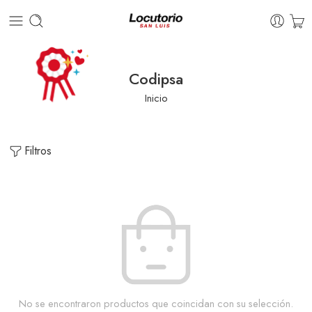
Codipsa
Inicio
Filtros
No se encontraron productos que coincidan con su selección.