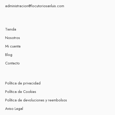
administracion@locutoriosanluis.com
Tienda
Nosotros
Mi cuenta
Blog
Contacto
Política de privacidad
Política de Cookies
Política de devoluciones y reembolsos
Aviso Legal