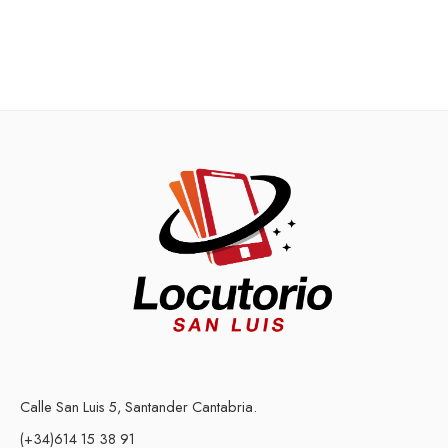
Calle San Luis 5, Santander Cantabria.
(+34)614 15 38 91