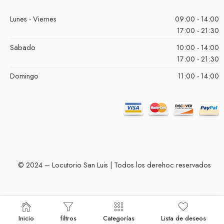
Lunes - Viernes
09:00 - 14:00
17:00 - 21:30
Sabado
10:00 - 14:00
17:00 - 21:30
Domingo
11:00 - 14:00
© 2024 – Locutorio San Luis | Todos los derehoc reservados
Inicio
filtros
Categorías
Lista de deseos