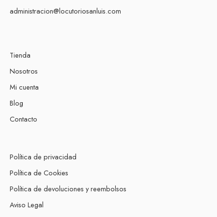
administracion@locutoriosanluis.com
Tienda
Nosotros
Mi cuenta
Blog
Contacto
Política de privacidad
Política de Cookies
Política de devoluciones y reembolsos
Aviso Legal