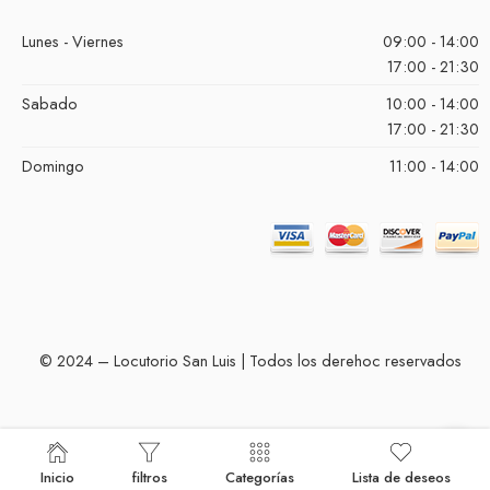
Lunes - Viernes
09:00 - 14:00
17:00 - 21:30
Sabado
10:00 - 14:00
17:00 - 21:30
Domingo
11:00 - 14:00
© 2024 – Locutorio San Luis | Todos los derehoc reservados
Inicio
filtros
Categorías
Lista de deseos