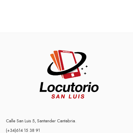
Calle San Luis 5, Santander Cantabria.
(+34)614 15 38 91