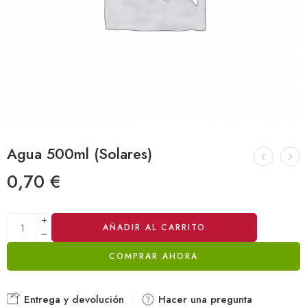
Agua 500ml (Solares)
0,70
€
Alternative:
AÑADIR AL CARRITO
COMPRAR AHORA
Entrega y devolución
Hacer una pregunta