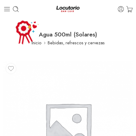
Agua 500ml (Solares)
Inicio
Bebidas, refrescos y cervezas