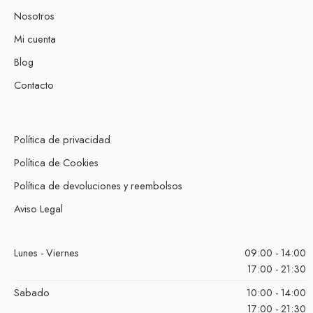
Nosotros
Mi cuenta
Blog
Contacto
Política de privacidad
Política de Cookies
Política de devoluciones y reembolsos
Aviso Legal
Lunes - Viernes
09:00 - 14:00
17:00 - 21:30
Sabado
10:00 - 14:00
17:00 - 21:30