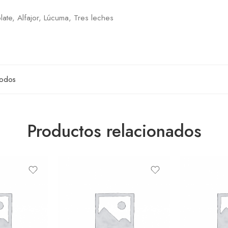
late, Alfajor, Lúcuma, Tres leches
odos
Productos relacionados