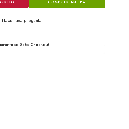
ARRITO
COMPRAR AHORA
Hacer una pregunta
aranteed Safe Checkout