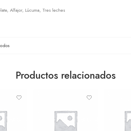
late, Alfajor, Lúcuma, Tres leches
Todos
Productos relacionados