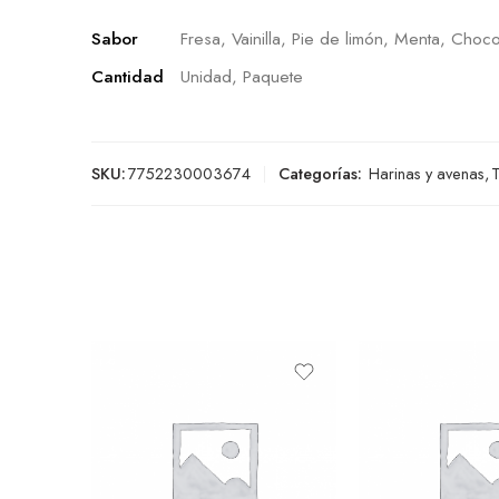
Sabor
Fresa, Vainilla, Pie de limón, Menta, Choco
Cantidad
Unidad, Paquete
SKU:
7752230003674
Categorías:
Harinas y avenas
,