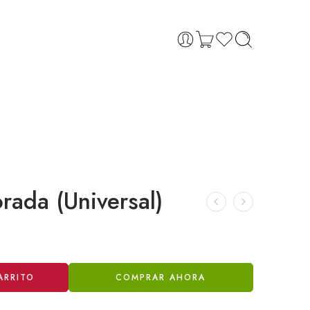
ada (Universal)
ARRITO
COMPRAR AHORA