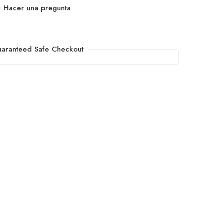
Hacer una pregunta
aranteed Safe Checkout