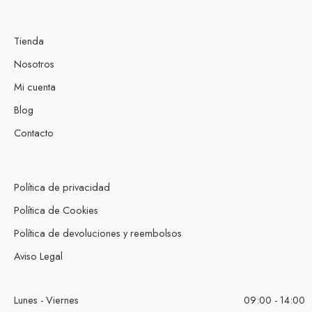
Tienda
Nosotros
Mi cuenta
Blog
Contacto
Política de privacidad
Política de Cookies
Política de devoluciones y reembolsos
Aviso Legal
Lunes - Viernes
09:00 - 14:00