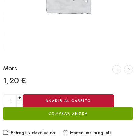
Mars
1,20
€
Alternative:
AÑADIR AL CARRITO
COMPRAR AHORA
Entrega y devolución
Hacer una pregunta