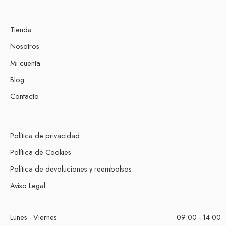
Tienda
Nosotros
Mi cuenta
Blog
Contacto
Política de privacidad
Política de Cookies
Política de devoluciones y reembolsos
Aviso Legal
Lunes - Viernes
09:00 - 14:00