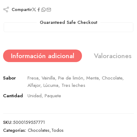
Compartir
Guaranteed Safe Checkout
Información adicional
Valoraciones (
Sabor
Fresa, Vainilla, Pie de limón, Menta, Chocolate,
Alfajor, Lúcuma, Tres leches
Cantidad
Unidad, Paquete
SKU:
5000159557771
Categorías:
Chocolates
,
Todos