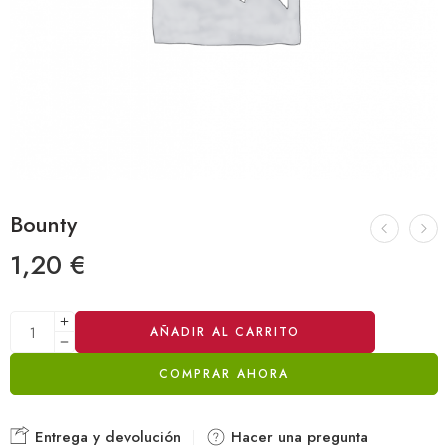
Bounty
1,20
€
Alternative:
AÑADIR AL CARRITO
COMPRAR AHORA
Entrega y devolución
Hacer una pregunta