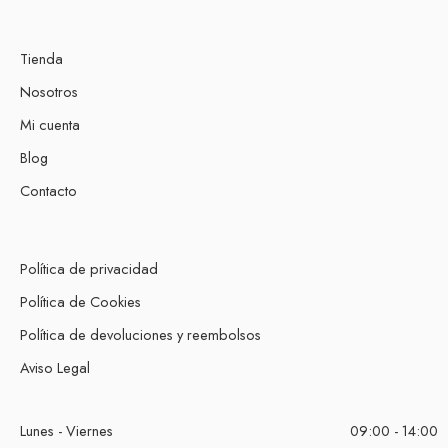
Tienda
Nosotros
Mi cuenta
Blog
Contacto
Política de privacidad
Política de Cookies
Política de devoluciones y reembolsos
Aviso Legal
Lunes - Viernes
09:00 - 14:00