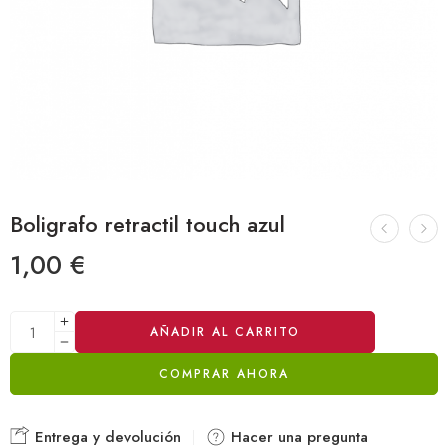
Boligrafo retractil touch azul
1,00
€
Alternative:
AÑADIR AL CARRITO
COMPRAR AHORA
Entrega y devolución
Hacer una pregunta