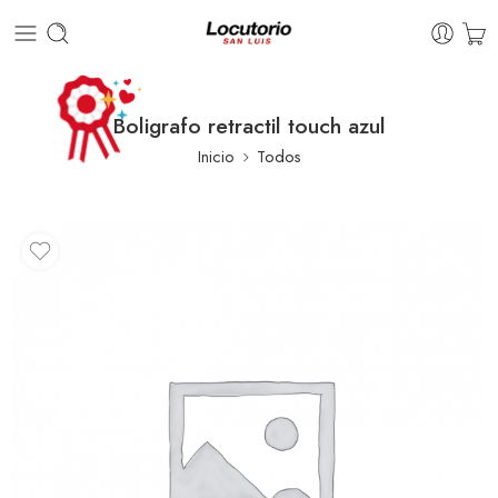
Boligrafo retractil touch azul
Inicio
Todos