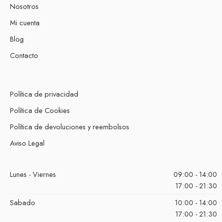
Nosotros
Mi cuenta
Blog
Contacto
Política de privacidad
Política de Cookies
Política de devoluciones y reembolsos
Aviso Legal
Lunes - Viernes
09:00 - 14:00
17:00 - 21:30
Sabado
10:00 - 14:00
17:00 - 21:30