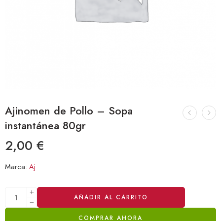
Ajinomen de Pollo – Sopa
instantánea 80gr
2,00
€
Marca:
Aj
Alternative:
AÑADIR AL CARRITO
COMPRAR AHORA