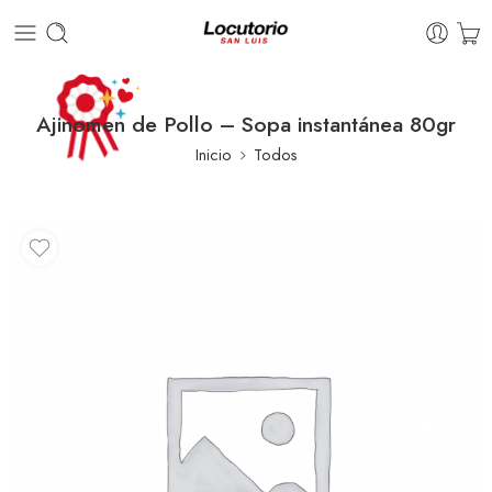
Ajinomen de Pollo – Sopa instantánea 80gr
Inicio
Todos