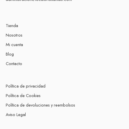
Tienda
Nosotros
Mi cuenta
Blog
Contacto
Política de privacidad
Política de Cookies
Política de devoluciones y reembolsos
Aviso Legal