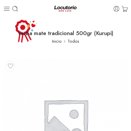
Yerba mate tradicional 500gr (Kurupi)
Inicio
Todos