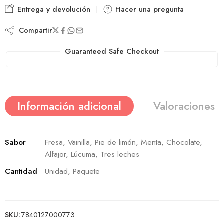
Entrega y devolución
Hacer una pregunta
Compartir
Guaranteed Safe Checkout
Información adicional
Valoraciones (
Sabor
Fresa, Vainilla, Pie de limón, Menta, Chocolate,
Alfajor, Lúcuma, Tres leches
Cantidad
Unidad, Paquete
SKU:
7840127000773