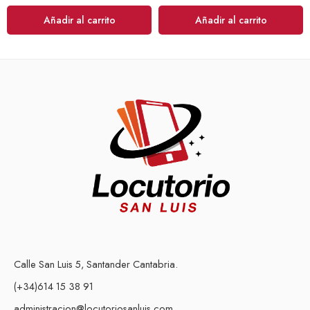
Añadir al carrito
Añadir al carrito
Calle San Luis 5, Santander Cantabria.
(+34)614 15 38 91
administracion@locutoriosanluis.com