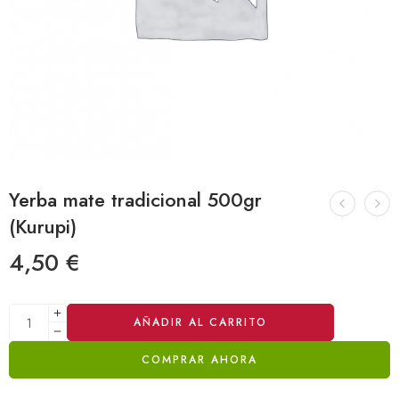
Yerba mate tradicional 500gr
(Kurupi)
4,50
€
Alternative:
AÑADIR AL CARRITO
COMPRAR AHORA