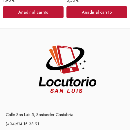
1,90
€
3,50
€
Añadir al carrito
Añadir al carrito
Calle San Luis 5, Santander Cantabria.
(+34)614 15 38 91