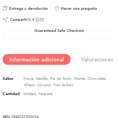
Entrega y devolución
Hacer una pregunta
Compartir
Guaranteed Safe Checkout
Información adicional
Valoraciones (
Sabor
Fresa, Vainilla, Pie de limón, Menta, Chocolate,
Alfajor, Lúcuma, Tres leches
Cantidad
Unidad, Paquete
SKU:
7840127000124