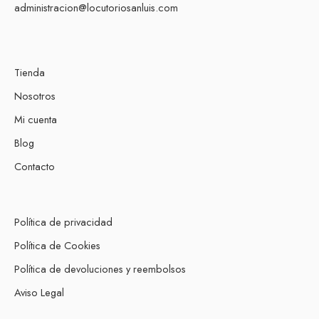
administracion@locutoriosanluis.com
Tienda
Nosotros
Mi cuenta
Blog
Contacto
Política de privacidad
Política de Cookies
Política de devoluciones y reembolsos
Aviso Legal