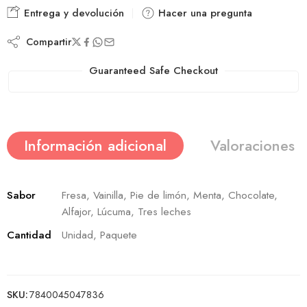
Entrega y devolución
Hacer una pregunta
Compartir
Guaranteed Safe Checkout
Información adicional
Valoraciones (
Sabor
Fresa, Vainilla, Pie de limón, Menta, Chocolate,
Alfajor, Lúcuma, Tres leches
Cantidad
Unidad, Paquete
SKU:
7840045047836