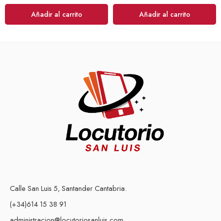
Añadir al carrito
Añadir al carrito
Calle San Luis 5, Santander Cantabria.
(+34)614 15 38 91
administracion@locutoriosanluis.com