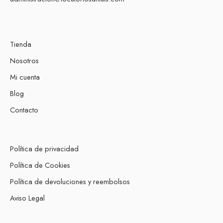
Tienda
Nosotros
Mi cuenta
Blog
Contacto
Política de privacidad
Política de Cookies
Política de devoluciones y reembolsos
Aviso Legal