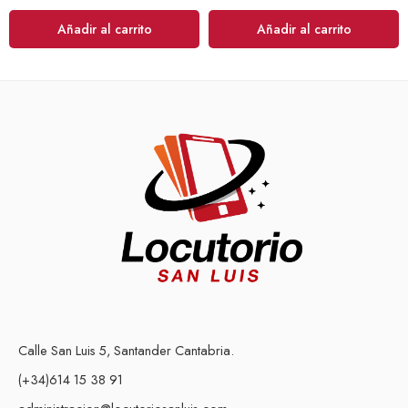
Añadir al carrito
Añadir al carrito
Calle San Luis 5, Santander Cantabria.
(+34)614 15 38 91