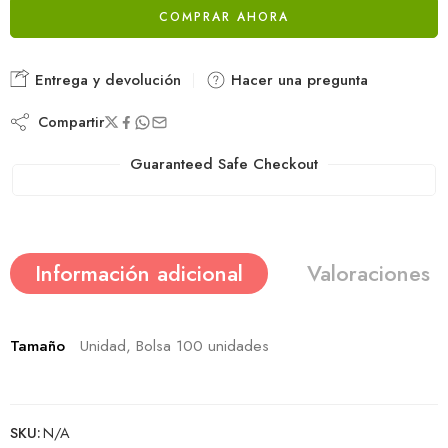
COMPRAR AHORA
Alternative:
Entrega y devolución
Hacer una pregunta
Compartir
Guaranteed Safe Checkout
Información adicional
Valoraciones (
Tamaño
Unidad, Bolsa 100 unidades
SKU:
N/A