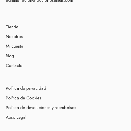
administracion@locutoriosanluis.com
Tienda
Nosotros
Mi cuenta
Blog
Contacto
Política de privacidad
Política de Cookies
Política de devoluciones y reembolsos
Aviso Legal