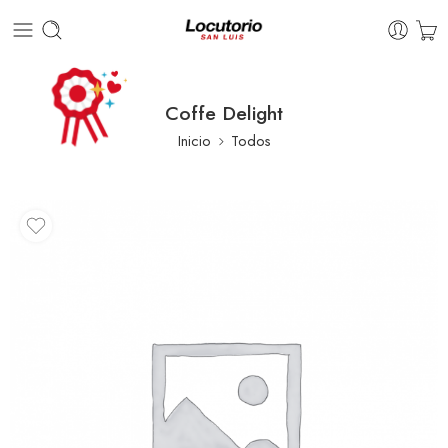
Coffe Delight
Inicio
Todos