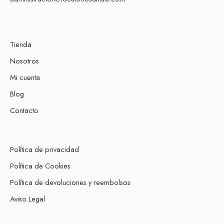
Tienda
Nosotros
Mi cuenta
Blog
Contacto
Política de privacidad
Política de Cookies
Política de devoluciones y reembolsos
Aviso Legal