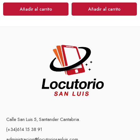
Añadir al carrito
Añadir al carrito
Calle San Luis 5, Santander Cantabria.
(+34)614 15 38 91
administracion@locutoriosanluis.com