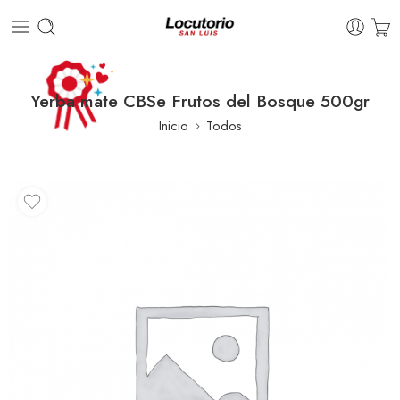
Yerba mate CBSe Frutos del Bosque 500gr
Inicio
Todos