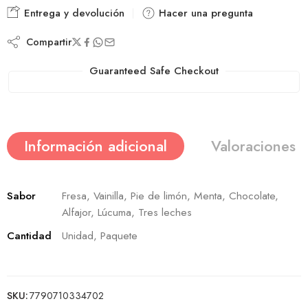
Entrega y devolución
Hacer una pregunta
Compartir
Guaranteed Safe Checkout
Información adicional
Valoraciones (
Sabor
Fresa, Vainilla, Pie de limón, Menta, Chocolate,
Alfajor, Lúcuma, Tres leches
Cantidad
Unidad, Paquete
SKU:
7790710334702