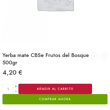
Yerba mate CBSe Frutos del Bosque
500gr
4,20
€
Alternative:
AÑADIR AL CARRITO
COMPRAR AHORA