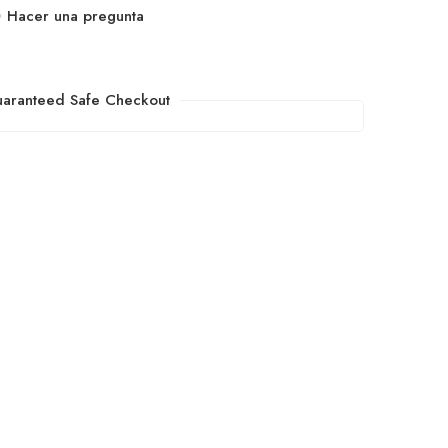
Hacer una pregunta
aranteed Safe Checkout