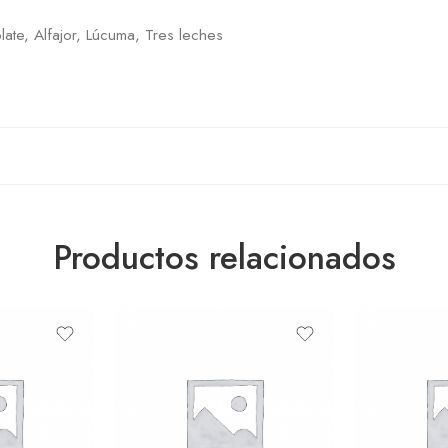
late, Alfajor, Lúcuma, Tres leches
Productos relacionados