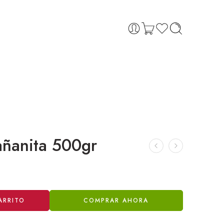
ñanita 500gr
ARRITO
COMPRAR AHORA