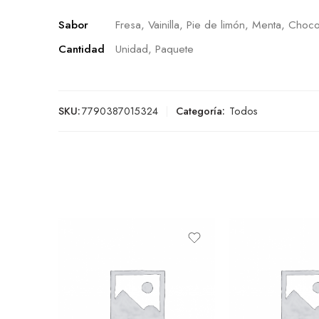
Sabor
Fresa, Vainilla, Pie de limón, Menta, Choco
Cantidad
Unidad, Paquete
SKU:
7790387015324
Categoría:
Todos