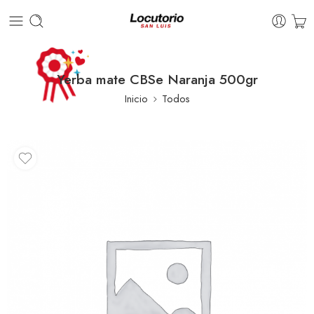
Yerba mate CBSe Naranja 500gr
Inicio
Todos