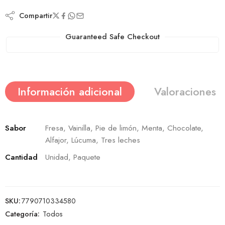
Compartir
Guaranteed Safe Checkout
Información adicional
Valoraciones (
Sabor
Fresa, Vainilla, Pie de limón, Menta, Chocolate,
Alfajor, Lúcuma, Tres leches
Cantidad
Unidad, Paquete
SKU:
7790710334580
Categoría:
Todos