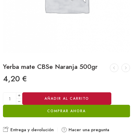
Yerba mate CBSe Naranja 500gr
4,20
€
Alternative:
AÑADIR AL CARRITO
COMPRAR AHORA
Entrega y devolución
Hacer una pregunta