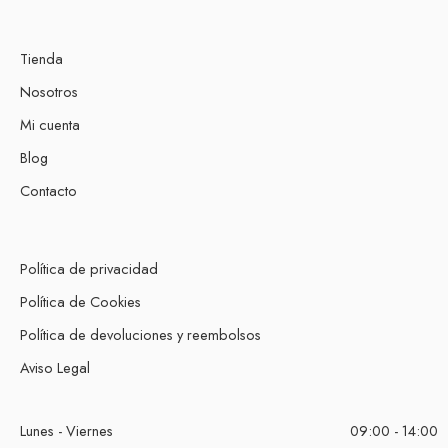
Tienda
Nosotros
Mi cuenta
Blog
Contacto
Política de privacidad
Política de Cookies
Política de devoluciones y reembolsos
Aviso Legal
Lunes - Viernes
09:00 - 14:00