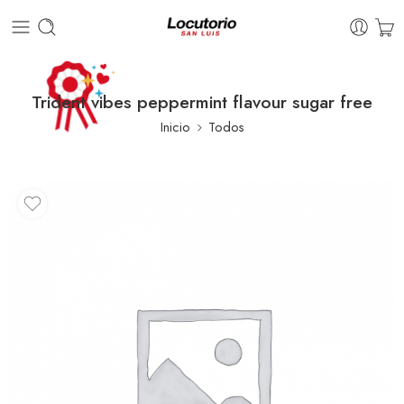
Trident vibes peppermint flavour sugar free
Inicio
Todos