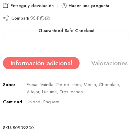
Entrega y devolución
Hacer una pregunta
Compartir
Guaranteed Safe Checkout
Información adicional
Valoraciones (
Sabor
Fresa, Vainilla, Pie de limón, Menta, Chocolate,
Alfajor, Lúcuma, Tres leches
Cantidad
Unidad, Paquete
SKU:
80909330