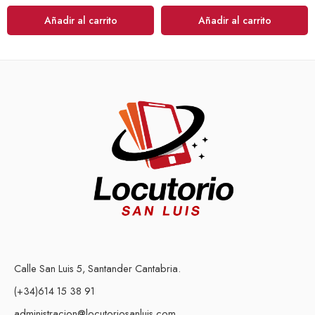
Añadir al carrito
Añadir al carrito
Calle San Luis 5, Santander Cantabria.
(+34)614 15 38 91
administracion@locutoriosanluis.com