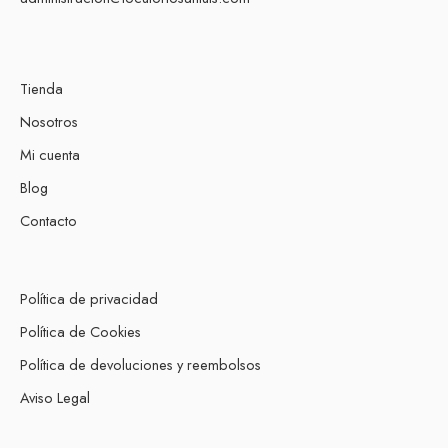
Tienda
Nosotros
Mi cuenta
Blog
Contacto
Política de privacidad
Política de Cookies
Política de devoluciones y reembolsos
Aviso Legal