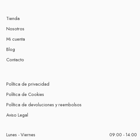
Tienda
Nosotros
Mi cuenta
Blog
Contacto
Política de privacidad
Política de Cookies
Política de devoluciones y reembolsos
Aviso Legal
Lunes - Viernes
09:00 - 14:00