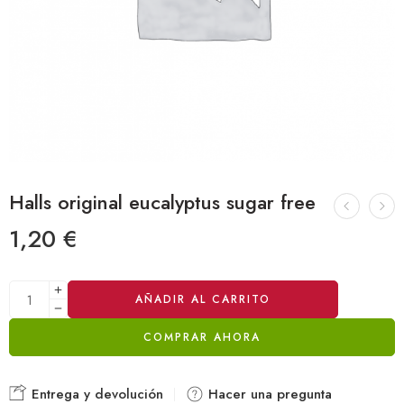
Halls original eucalyptus sugar free
1,20
€
Alternative:
AÑADIR AL CARRITO
COMPRAR AHORA
Entrega y devolución
Hacer una pregunta