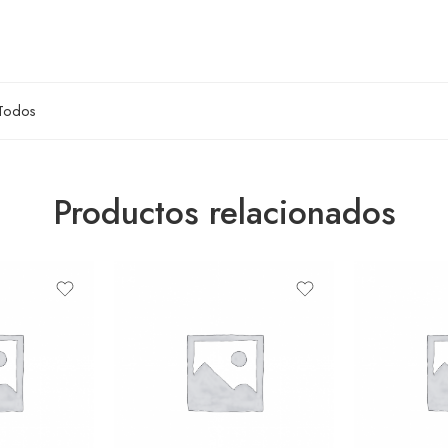
Todos
Productos relacionados