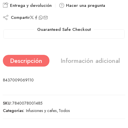
Entrega y devolución
Hacer una pregunta
Compartir
Guaranteed Safe Checkout
Descripción
Información adicional
8437009069110
SKU:
7840078001485
Categorías:
Infusiones y cafes
,
Todos