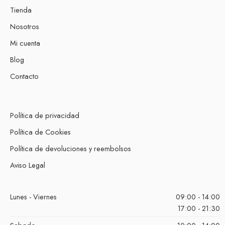
Tienda
Nosotros
Mi cuenta
Blog
Contacto
Política de privacidad
Política de Cookies
Política de devoluciones y reembolsos
Aviso Legal
Lunes - Viernes
09:00 - 14:00
17:00 - 21:30