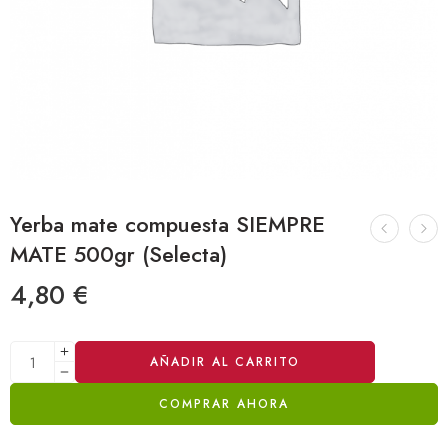
Yerba mate compuesta SIEMPRE
MATE 500gr (Selecta)
4,80
€
Alternative:
AÑADIR AL CARRITO
COMPRAR AHORA